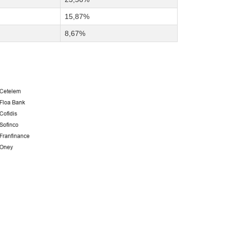
15,87%
8,67%