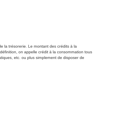
 la trésorerie. Le montant des crédits à la
finition, on appelle crédit à la consommation tous
rmatiques, etc. ou plus simplement de disposer de