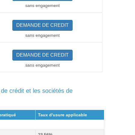
sans engagement
DEMANDE DE CREDIT
sans engagement
DEMANDE DE CREDIT
sans engagement
e crédit et les sociétés de
pratiqué
Taux d'usure applicable
23,56%