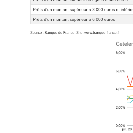
Prêts d'un montant supérieur à 3 000 euros et inféri
Prêts d'un montant supérieur à 6 000 euros
Source : Banque de France. Site: www.banque-france.fr