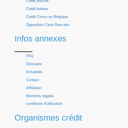
Crédit piscine
Crédit bateau
Crédit Conso en Belgique
Opposition Carte Bancaire
Infos annexes
FAQ
Glossaire
Actualités
Contact
Affiliation
Mentions légales
conditions d'utilisation
Organismes crédit