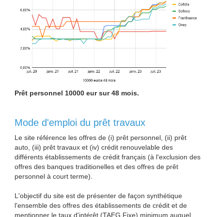
Prêt personnel 10000 eur sur 48 mois.
Mode d'emploi du prêt travaux
Le site référence les offres de (i) prêt personnel, (ii) prêt
auto, (iii) prêt travaux et (iv) crédit renouvelable des
différents établissements de crédit français (à l'exclusion des
offres des banques traditionelles et des offres de prêt
personnel à court terme).
L'objectif du site est de présenter de façon synthétique
l'ensemble des offres des établissements de crédit et de
mentionner le taux d'intérêt (TAEG Fixe) minimum auquel