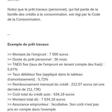
Notez que le prêt travaux (personnel), qui fait partie de la
famille des crédits à la consommation, est régi par le Code
de la Consommation.
--
Exemple de prêt travaux
>> Montant de l'emprunt : 7 000 euros
>> Durée du prêt personnel : 36 mois
>> TAEG fixe (taux de l'emprunt en tenant compte des frais) :
5,87%
>> Taux débitteur fixe (appliqué dans le tableau
d'amortissement) : 5,72%
>> Remboursement mensuel du crédit : 212,07 euros (et une
dernière de 211,73€)
>> Coût total du crédit auto : 634,18 euros
>> Montant total dû : 7 634,18 euros
>> Assurance emprunteur : facultative. Son coût n'est pas
pris en compte dans l'exemple