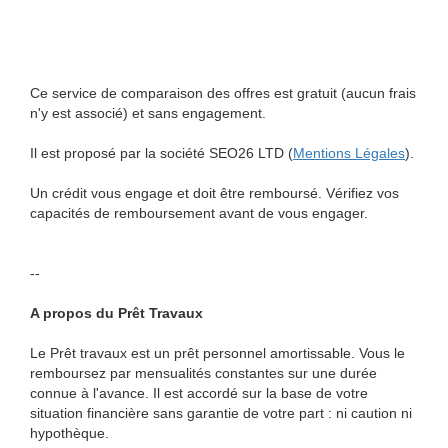
Ce service de comparaison des offres est gratuit (aucun frais
n'y est associé) et sans engagement.
Il est proposé par la société SEO26 LTD (
Mentions Légales
).
Un crédit vous engage et doit être remboursé. Vérifiez vos
capacités de remboursement avant de vous engager.
--
A propos du Prêt Travaux
Le Prêt travaux est un prêt personnel amortissable. Vous le
remboursez par mensualités constantes sur une durée
connue à l'avance. Il est accordé sur la base de votre
situation financière sans garantie de votre part : ni caution ni
hypothèque.