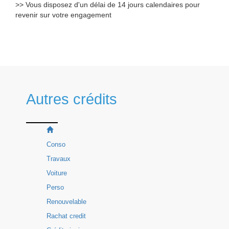
>> Vous disposez d'un délai de 14 jours calendaires pour
revenir sur votre engagement
Autres crédits
Conso
Travaux
Voiture
Perso
Renouvelable
Rachat credit