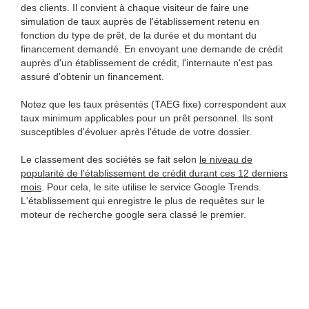
des clients. Il convient à chaque visiteur de faire une
simulation de taux auprès de l'établissement retenu en
fonction du type de prêt, de la durée et du montant du
financement demandé. En envoyant une demande de crédit
auprès d'un établissement de crédit, l'internaute n'est pas
assuré d'obtenir un financement.
Notez que les taux présentés (TAEG fixe) correspondent aux
taux minimum applicables pour un prêt personnel. Ils sont
susceptibles d'évoluer après l'étude de votre dossier.
Le classement des sociétés se fait selon
le niveau de
popularité de l'établissement de crédit durant ces 12 derniers
mois
. Pour cela, le site utilise le service Google Trends.
L'établissement qui enregistre le plus de requêtes sur le
moteur de recherche google sera classé le premier.