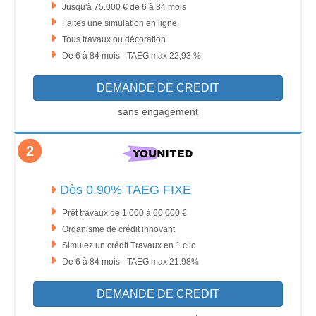
Jusqu'à 75.000 € de 6 à 84 mois
Faites une simulation en ligne
Tous travaux ou décoration
De 6 à 84 mois - TAEG max 22,93 %
DEMANDE DE CREDIT
sans engagement
2
Dès 0.90% TAEG FIXE
Prêt travaux de 1 000 à 60 000 €
Organisme de crédit innovant
Simulez un crédit Travaux en 1 clic
De 6 à 84 mois - TAEG max 21.98%
DEMANDE DE CREDIT