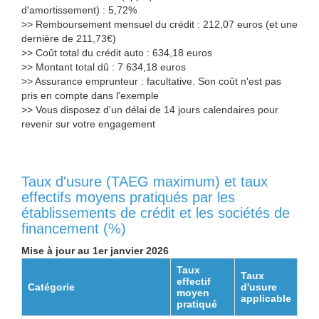
d'amortissement) : 5,72%
>> Remboursement mensuel du crédit : 212,07 euros (et une
dernière de 211,73€)
>> Coût total du crédit auto : 634,18 euros
>> Montant total dû : 7 634,18 euros
>> Assurance emprunteur : facultative. Son coût n'est pas
pris en compte dans l'exemple
>> Vous disposez d'un délai de 14 jours calendaires pour
revenir sur votre engagement
Taux d'usure (TAEG maximum) et taux
effectifs moyens pratiqués par les
établissements de crédit et les sociétés de
financement (%)
Mise à jour au 1er janvier 2026
Taux
Taux
effectif
Catégorie
d'usure
moyen
applicable
pratiqué