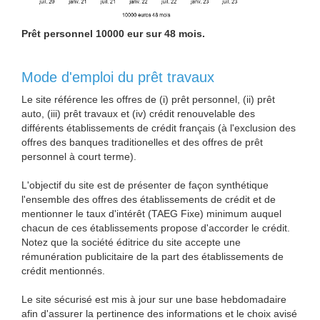
Prêt personnel 10000 eur sur 48 mois.
Mode d'emploi du prêt travaux
Le site référence les offres de (i) prêt personnel, (ii) prêt
auto, (iii) prêt travaux et (iv) crédit renouvelable des
différents établissements de crédit français (à l'exclusion des
offres des banques traditionelles et des offres de prêt
personnel à court terme).
L'objectif du site est de présenter de façon synthétique
l'ensemble des offres des établissements de crédit et de
mentionner le taux d'intérêt (TAEG Fixe) minimum auquel
chacun de ces établissements propose d'accorder le crédit.
Notez que la société éditrice du site accepte une
rémunération publicitaire de la part des établissements de
crédit mentionnés.
Le site sécurisé est mis à jour sur une base hebdomadaire
afin d'assurer la pertinence des informations et le choix avisé