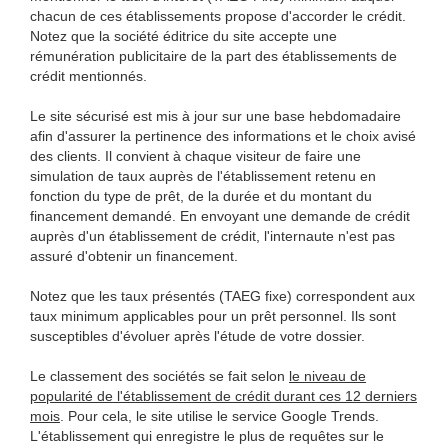
chacun de ces établissements propose d'accorder le crédit.
Notez que la société éditrice du site accepte une
rémunération publicitaire de la part des établissements de
crédit mentionnés.
Le site sécurisé est mis à jour sur une base hebdomadaire
afin d'assurer la pertinence des informations et le choix avisé
des clients. Il convient à chaque visiteur de faire une
simulation de taux auprès de l'établissement retenu en
fonction du type de prêt, de la durée et du montant du
financement demandé. En envoyant une demande de crédit
auprès d'un établissement de crédit, l'internaute n'est pas
assuré d'obtenir un financement.
Notez que les taux présentés (TAEG fixe) correspondent aux
taux minimum applicables pour un prêt personnel. Ils sont
susceptibles d'évoluer après l'étude de votre dossier.
Le classement des sociétés se fait selon
le niveau de
popularité de l'établissement de crédit durant ces 12 derniers
mois
. Pour cela, le site utilise le service Google Trends.
L'établissement qui enregistre le plus de requêtes sur le