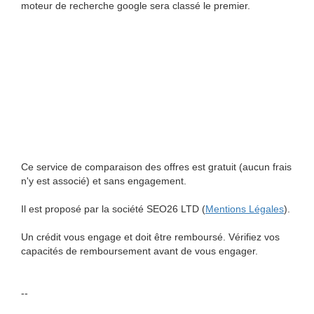
moteur de recherche google sera classé le premier.
Ce service de comparaison des offres est gratuit (aucun frais
n'y est associé) et sans engagement.
Il est proposé par la société SEO26 LTD (
Mentions Légales
).
Un crédit vous engage et doit être remboursé. Vérifiez vos
capacités de remboursement avant de vous engager.
--